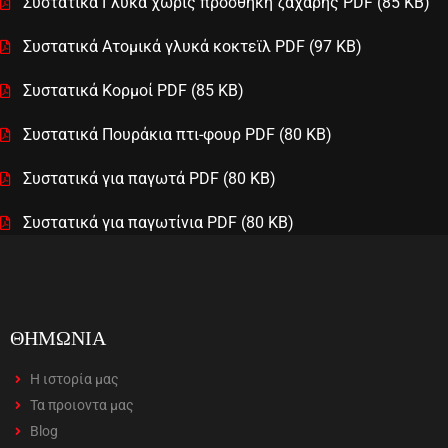
Συστατικά Γλυκά χωρίς προσθήκη ζάχαρης PDF (85 KB)
Συστατικά Ατομικά γλυκά κοκτεϊλ PDF (97 KB)
Συστατικά Κορμοί PDF (85 KB)
Συστατικά Πουράκια πτι-φουρ PDF (80 KB)
Συστατικά για παγωτά PDF (80 KB)
Συστατικά για παγωτίνια PDF (80 KB)
ΘΗΜΩΝΙΑ
Η ιστορία μας
Τα προιοντα μας
Blog