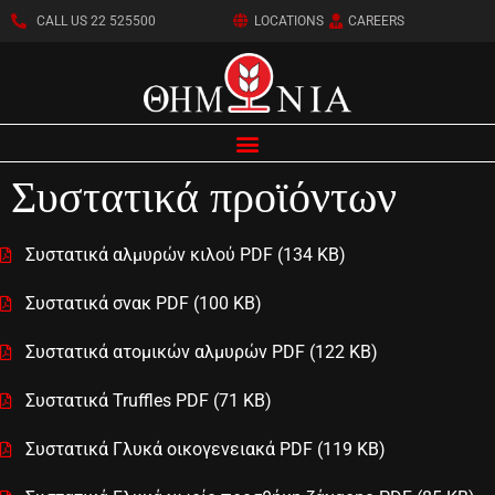
CALL US 22 525500
LOCATIONS
CAREERS
Συστατικά προϊόντων
Συστατικά αλμυρών κιλού PDF (134 KB)
Συστατικά σνακ PDF (100 KB)
Συστατικά ατομικών αλμυρών PDF (122 KB)
Συστατικά Truffles PDF (71 KB)
Συστατικά Γλυκά οικογενειακά PDF (119 KB)