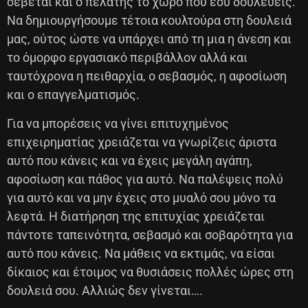
σέβεται και ο πελάτης το χώρο που εσύ δουλεύεις.
Να δημιουργήσουμε τέτοια κουλτούρα στη δουλειά
μας, ούτος ώστε να υπάρχει από τη μια η άνεση και
το όμορφο εργασιακό περιβάλλον αλλά και
ταυτόχρονα η πειθαρχία, ο σεβασμός, η αφοσίωση
και ο επαγγελματισμός.
Για να μπορέσεις να γίνει επιτυχημένος
επιχειρηματίας χρειάζεται να γνωρίζεις άριστα
αυτό που κάνεις και να έχεις μεγάλη αγάπη,
αφοσίωση και πάθος για αυτό. Να παλέψεις πολύ
για αυτό και να μην έχεις στο μυαλό σου μόνο τα
λεφτά. Η διατήρηση της επιτυχίας χρειάζεται
πάντοτε ταπεινότητα, σεβασμό και σοβαρότητα για
αυτό που κάνεις. Να μάθεις να εκτιμάς, να είσαι
δίκαιος και έτοιμος να θυσιάσεις πολλές ώρες στη
δουλειά σου. Αλλιώς δεν γίνεται….