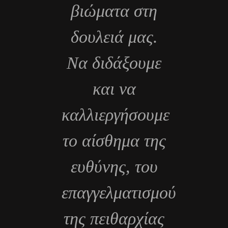
βιώματα στη
δουλειά μας.
Να διδάξουμε
και να
καλλιεργήσουμε
το αίσθημα της
ευθύνης, του
επαγγελματισμού,
της πειθαρχίας