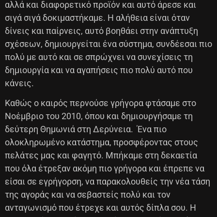
αλλά και διαφορετικό προϊόν και αυτό άρεσε και
σιγά σιγά δοκιμαστήκαμε. Η αλήθεια είναι όταν
δίνεις και παίρνεις, αυτό βοηθάει στην ανάπτυξη
σχέσεων, δημιουργείται ένα σύστημα, συνδέεσαι πιο
πολύ με αυτό και σε σπρώχνει να συνεχίσεις τη
δημιουργία και να αγαπήσεις πιο πολύ αυτό που
κάνεις.
Καθώς ο καιρός περνούσε γρήγορα φτάσαμε στο
Νοέμβριο του 2010, όπου και δημιουργήσαμε τη
δεύτερη Θημωνιά στη Δερύνεια. Ένα πιο
ολοκληρωμένο κατάστημα, προσφέροντας στους
πελάτες μας και φαγητό. Μπήκαμε στη δεκαετία
που όλα έτρεξαν ακόμη πιο γρήγορα και έπρεπε να
είσαι σε εγρήγορση, να παρακολουθείς την νέα τάση
της αγοράς και να σεβαστείς πολύ και τον
ανταγωνισμό που έτρεχε και αυτός δίπλα σου. Η