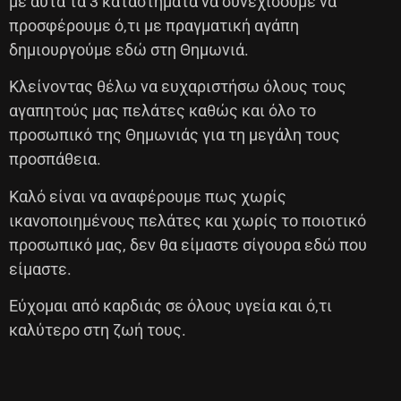
με αυτά τα 3 καταστήματα να συνεχίσουμε να
προσφέρουμε ό,τι με πραγματική αγάπη
δημιουργούμε εδώ στη Θημωνιά.
Κλείνοντας θέλω να ευχαριστήσω όλους τους
αγαπητούς μας πελάτες καθώς και όλο το
προσωπικό της Θημωνιάς για τη μεγάλη τους
προσπάθεια.
Καλό είναι να αναφέρουμε πως χωρίς
ικανοποιημένους πελάτες και χωρίς το ποιοτικό
προσωπικό μας, δεν θα είμαστε σίγουρα εδώ που
είμαστε.
Εύχομαι από καρδιάς σε όλους υγεία και ό,τι
καλύτερο στη ζωή τους.