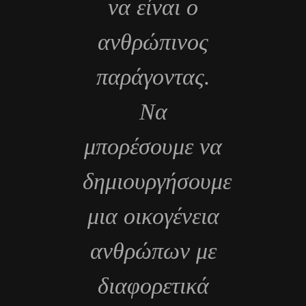
να είναι ο
ανθρώπινος
παράγοντας.
Να
μπορέσουμε να
δημιουργήσουμε
μια οικογένεια
ανθρώπων με
διαφορετικά