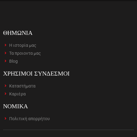
ΘΗΜΩΝΙΑ
Η ιστορία μας
Τα προιοντα μας
Blog
ΧΡΗΣΙΜΟΙ ΣΥΝΔΕΣΜΟΙ
Καταστήματα
Καριέρα
ΝΟΜΙΚΑ
Πολιτική απορρήτου