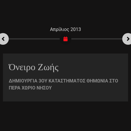
Απρίλιος 2013
Όνειρο Ζωής
ΔΗΜΙΟΥΡΓΙΑ 3ΟΥ ΚΑΤΑΣΤΗΜΑΤΟΣ ΘΗΜΩΝΙΑ ΣΤΟ
ΠΕΡΑ ΧΩΡΙΟ ΝΗΣΟΥ