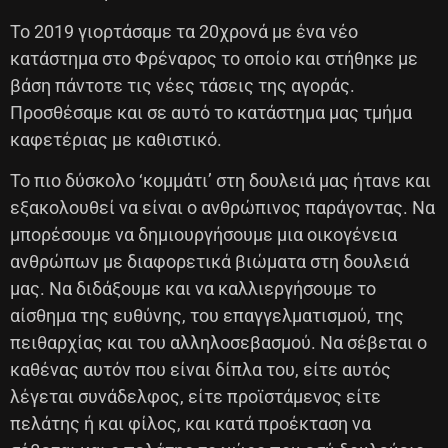
Το 2019 γιορτάσαμε τα 20χρονά με ένα νέο
κατάστημα στο Φρέναρος το οποίο και στήθηκε με
βάση πάντοτε τις νέες τάσεις της αγοράς.
Προσθέσαμε και σε αυτό το κατάστημα μας τμήμα
καφετέριας με καθιστικό.
Το πιο δύσκολο ‘κομμάτι’ στη δουλειά μας ήτανε και
εξακολουθεί να είναι ο ανθρώπινος παράγοντας. Να
μπορέσουμε να δημιουργήσουμε μια οικογένεια
ανθρώπων με διαφορετικά βιώματα στη δουλειά
μας. Να διδάξουμε και να καλλιεργήσουμε το
αίσθημα της ευθύνης, του επαγγελματισμού, της
πειθαρχίας και του αλληλοσεβασμού. Να σέβεται ο
καθένας αυτόν που είναι δίπλα του, είτε αυτός
λέγεται συνάδελφος, είτε προϊστάμενος είτε
πελάτης ή και φίλος, και κατά προέκταση να