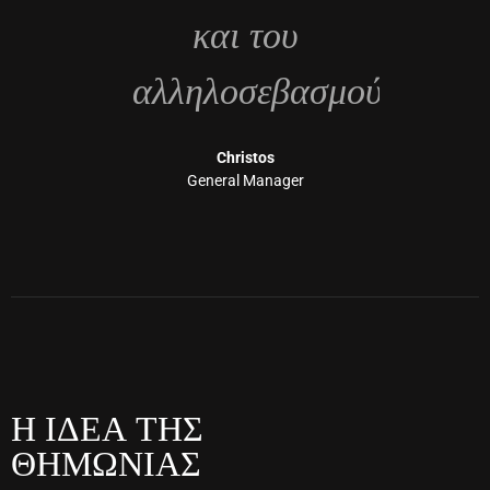
και του
αλληλοσεβασμού.."
Christos
General Manager
Η ΙΔΕΑ ΤΗΣ
ΘΗΜΩΝΙΑΣ