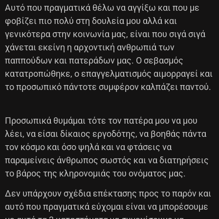
Αυτό που πραγματικά θέλω να αγγίξω και που με
φοβίζει πιο πολύ στη δουλεία μου αλλά και
γενικότερα στην κοινωνία μας, είναι που σιγά σιγά
χάνεται εκείνη η αρχοντική ανθρωπιά των
παππούδων και πατεράδων μας. Ο σεβασμός
κατατροπώθηκε, ο επαγγελματισμός αιμορραγεί και
το προσωπικό πάντοτε συμφέρον καλπάζει παντού.
Προσωπικά θυμάμαι τότε τον πατέρα μου να μου
λέει, να είσαι δίκαιος εργοδότης, να βοηθάς πάντα
τον κόσμο και όσο ψηλά και να φτάσεις να
παραμείνεις άνθρωπος σωστός και να διατηρήσεις
το βάρος της κληρονομιάς του ονόματος μας.
Δεν υπάρχουν σχέδια επέκτασης προς το παρόν και
αυτό που πραγματικά εύχομαι είναι να μπορέσουμε