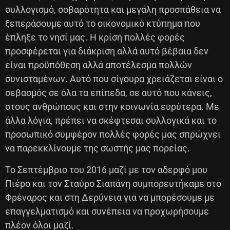
συλλογισμό, σοβαρότητα και μεγάλη προσπάθεια να
ξεπεράσουμε αυτό το οικονομικό κτύπημα που
έπληξε το νησί μας. Η κρίση πολλές φορές
προσφέρεται για διάκριση αλλά αυτό βέβαια δεν
είναι προϋπόθεση αλλά αποτέλεσμα πολλών
συνισταμένων. Αυτό που σίγουρα χρειάζεται είναι ο
σεβασμός σε όλα τα επίπεδα, σε αυτό που κάνεις,
στους ανθρώπους και στην κοινωνία ευρύτερα. Με
άλλα λόγια, πρέπει να σκέφτεσαι συλλογικά και το
προσωπικό συμφέρον πολλές φορές μας σπρώχνει
να παρεκκλίνουμε της σωστής μας πορείας.
Το Σεπτέμβριο του 2016 μαζί με τον αδερφό μου
Πιέρο και τον Σταύρο Σιαπάνη συμπορευτήκαμε στο
Φρέναρος και στη Δερύνεια για να μπορέσουμε με
επαγγελματισμό και συνέπεια να προχωρήσουμε
πλέον όλοι μαζί.