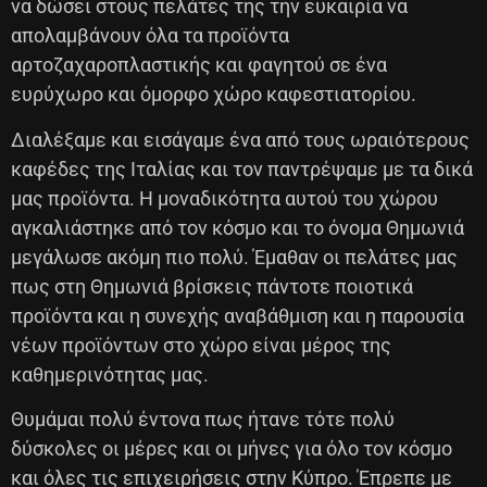
να δώσει στους πελάτες της την ευκαιρία να
απολαμβάνουν όλα τα προϊόντα
αρτοζαχαροπλαστικής και φαγητού σε ένα
ευρύχωρο και όμορφο χώρο καφεστιατορίου.
Διαλέξαμε και εισάγαμε ένα από τους ωραιότερους
καφέδες της Ιταλίας και τον παντρέψαμε με τα δικά
μας προϊόντα. Η μοναδικότητα αυτού του χώρου
αγκαλιάστηκε από τον κόσμο και το όνομα Θημωνιά
μεγάλωσε ακόμη πιο πολύ. Έμαθαν οι πελάτες μας
πως στη Θημωνιά βρίσκεις πάντοτε ποιοτικά
προϊόντα και η συνεχής αναβάθμιση και η παρουσία
νέων προϊόντων στο χώρο είναι μέρος της
καθημερινότητας μας.
Θυμάμαι πολύ έντονα πως ήτανε τότε πολύ
δύσκολες οι μέρες και οι μήνες για όλο τον κόσμο
και όλες τις επιχειρήσεις στην Κύπρο. Έπρεπε με