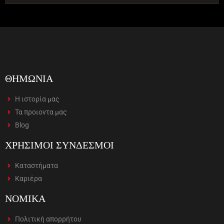
ΘΗΜΩΝΙΑ
Η ιστορία μας
Τα προιοντα μας
Blog
ΧΡΗΣΙΜΟΙ ΣΥΝΔΕΣΜΟΙ
Καταστήματα
Καριέρα
ΝΟΜΙΚΑ
Πολιτική απορρήτου