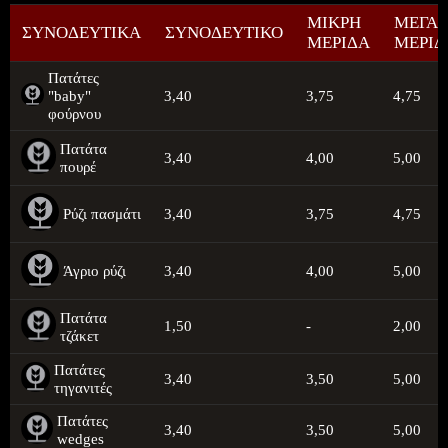
ΜΙΚΡΗ
ΜΕΓΑ
ΣΥΝΟΔΕΥΤΙΚΑ
ΣΥΝΟΔΕΥΤΙΚΟ
ΜΕΡΙΔΑ
ΜΕΡΙΔ
Πατάτες
"baby"
3,40
3,75
4,75
φούρνου
Πατάτα
3,40
4,00
5,00
πουρέ
Ρύζι πασμάτι
3,40
3,75
4,75
Άγριο ρύζι
3,40
4,00
5,00
Πατάτα
1,50
-
2,00
τζάκετ
Πατάτες
3,40
3,50
5,00
τηγανιτές
Πατάτες
3,40
3,50
5,00
wedges