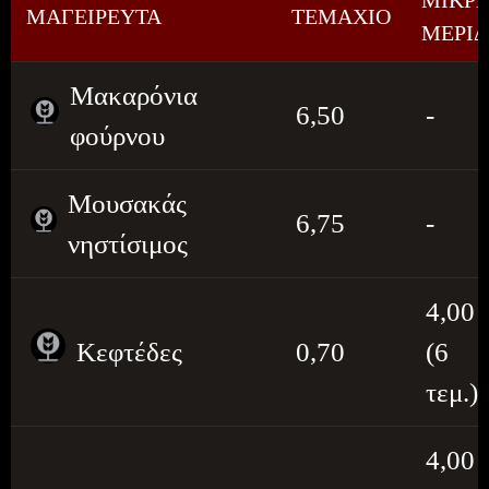
ΜΙΚΡ
ΜΑΓΕΙΡΕΥΤΑ
ΤΕΜΑΧΙΟ
ΜΕΡΙ
Μακαρόνια
6,50
-
φούρνου
Μουσακάς
6,75
-
νηστίσιμος
4,00
Κεφτέδες
0,70
(6
τεμ.)
4,00