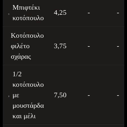
Μπιφτέκι
4,25
-
-
κοτόπουλο
Κοτόπουλο
φιλέτο
3,75
-
-
σχάρας
1/2
κοτόπουλο
με
7,50
-
-
μουστάρδα
και μέλι