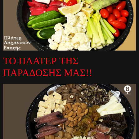
ΤΟ ΠΛΑΤΕΡ ΤΗΣ
ΠΑΡΑΔΟΣΗΣ ΜΑΣ!!