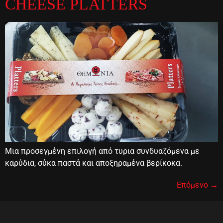
CHEESE PLATTERS
Μια προσεγμένη επιλογή από τυρια συνδυαζόμενα με
καρύδια, σύκα παστά και αποξηραμένα βερίκοκα.
Επόμενο
→