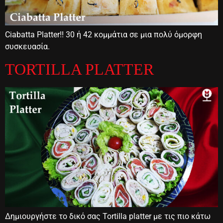
Ciabatta Platter!! 30 ή 42 κομμάτια σε μια πολύ όμορφη
συσκευασία.
TORTILLA PLATTER
Δημιουργήστε το δικό σας Tortilla platter με τις πιο κάτω