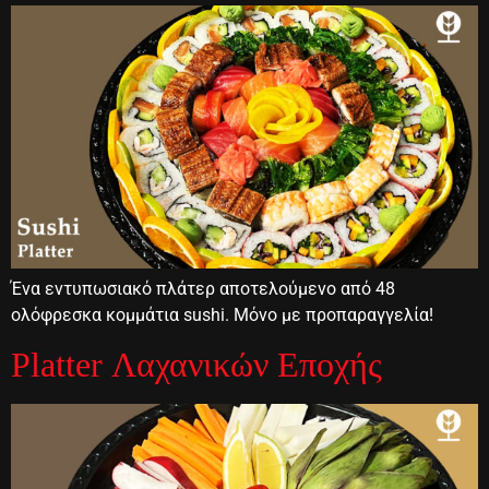
Ένα εντυπωσιακό πλάτερ αποτελούμενο από 48
ολόφρεσκα κομμάτια sushi. Μόνο με προπαραγγελία!
Platter Λαχανικών Εποχής