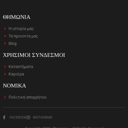
ΘΗΜΩΝΙΑ
Η ιστορία μας
Τα προιοντα μας
Blog
ΧΡΗΣΙΜΟΙ ΣΥΝΔΕΣΜΟΙ
Καταστήματα
Καριέρα
ΝΟΜΙΚΑ
Πολιτική απορρήτου
FACEBOOK
INSTAGRAM