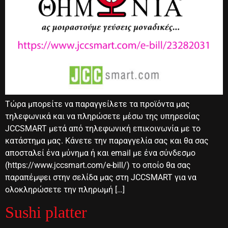
Τώρα μπορείτε να παραγγείλετε τα προϊόντα μας
τηλεφωνικά και να πληρώσετε μέσω της υπηρεσίας
JCCSMART μετά από τηλεφωνική επικοινωνία με το
κατάστημα μας. Κάνετε την παραγγελία σας και θα σας
αποσταλεί ένα μύνημα ή και email με ένα σύνδεσμο
(https://www.jccsmart.com/e-bill/) το οποίο θα σας
παραπέμψει στην σελίδα μας στη JCCSMART για να
ολοκληρώσετε την πληρωμή […]
Sushi platter