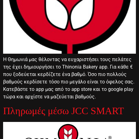
Η Θημωνιά μας θέλοντας να ευχαριστήσει τους πελάτες
της έχει δημιουργήσει το Thinonia Bakery app. Για κάθε €
που ξοδεύεται κερδίζετε ένα βαθμό. Όσο πιο πολλούς
βαθμούς κερδίσετε τόσο πιο μεγάλο είναι το όφελος σας.
Κατεβάστε το app μας από το app store και το google play
τώρα και αρχίστε να μαζεύεται βαθμούς.
Πληρωμές μέσω JCC SMART