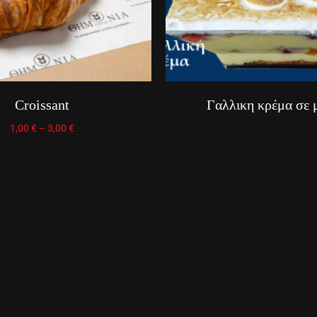
Croissant
Γαλλικη κρέμα σε
1,00
€
–
3,00
€