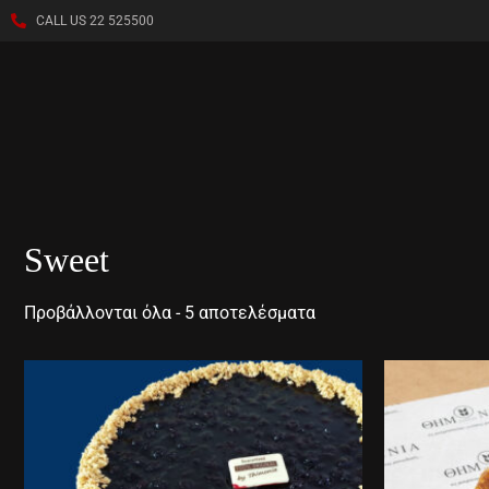
CALL US 22 525500
Sweet
Προβάλλονται όλα - 5 αποτελέσματα