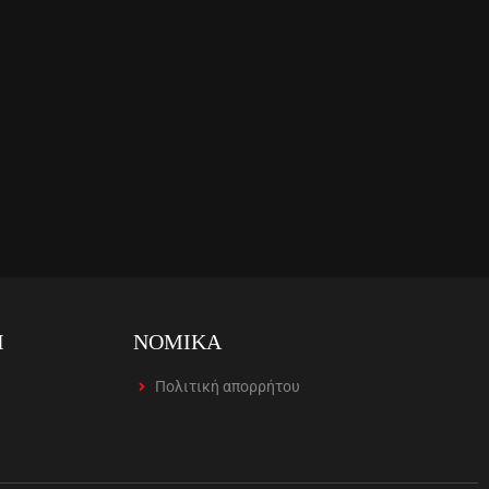
Ι
ΝΟΜΙΚΑ
Πολιτική απορρήτου