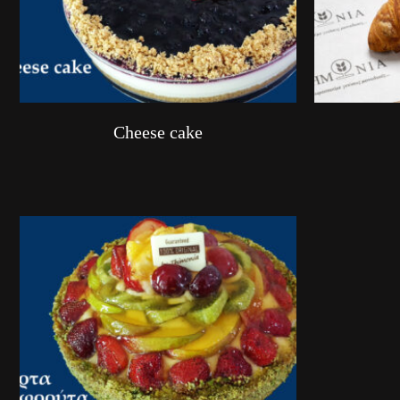
Cheese cake