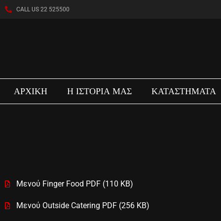
CALL US 22 525500
ΑΡΧΙΚΗ
Η ΙΣΤΟΡΙΑ ΜΑΣ
ΚΑΤΑΣΤΗΜΑΤΑ
Μενού Finger Food PDF (110 KB)
Μενού Outside Catering PDF (256 KB)