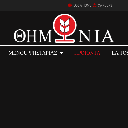
LOCATIONS
CAREERS
MENOU ΨΗΣΤΑΡΙΑΣ
ΠΡΟΙΟΝΤΑ
LA TO