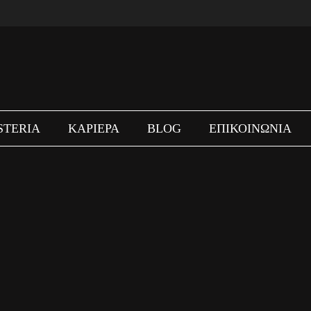
STERIA
ΚΑΡΙΕΡΑ
BLOG
ΕΠΙΚΟΙΝΩΝΙΑ